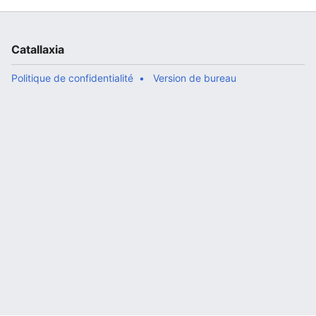
Catallaxia
Politique de confidentialité
Version de bureau