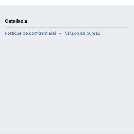
Catallaxia
Politique de confidentialité
Version de bureau