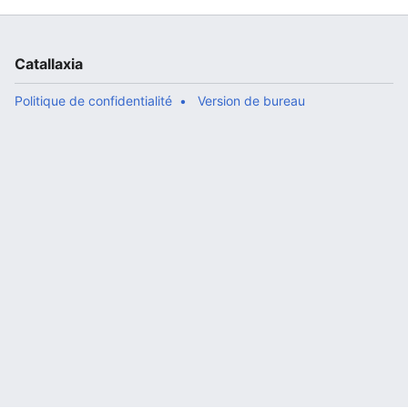
Catallaxia
Politique de confidentialité
Version de bureau