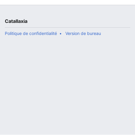
Catallaxia
Politique de confidentialité
Version de bureau