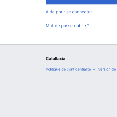
Aide pour se connecter
Mot de passe oublié ?
Catallaxia
Politique de confidentialité
Version de