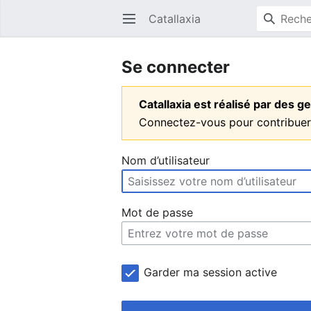
Catallaxia
Ouvrir le menu principal
Se connecter
Catallaxia est réalisé par des
Connectez-vous pour contribuer
Nom d’utilisateur
Mot de passe
Garder ma session active