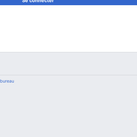
Se connecter
 bureau