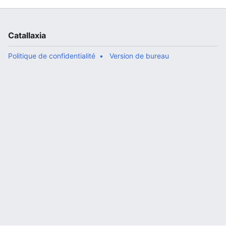
Catallaxia
Politique de confidentialité
Version de bureau