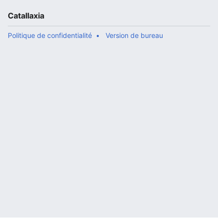
Catallaxia
Politique de confidentialité
Version de bureau