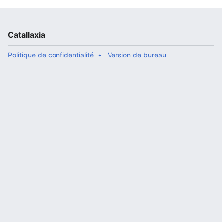
Catallaxia
Politique de confidentialité
Version de bureau