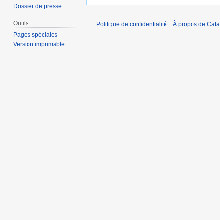
Dossier de presse
Outils
Politique de confidentialité
À propos de Catal
Pages spéciales
Version imprimable