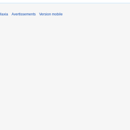
laxia
Avertissements
Version mobile