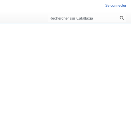
Se connecter
Rechercher