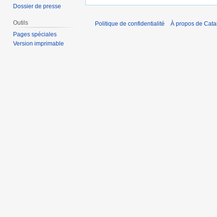
Dossier de presse
Outils
Politique de confidentialité
À propos de Catal
Pages spéciales
Version imprimable