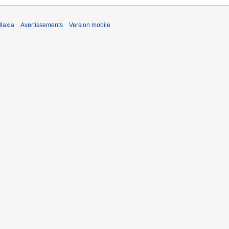
laxia
Avertissements
Version mobile