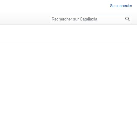
Se connecter
Rechercher