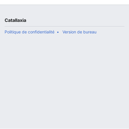
Catallaxia
Politique de confidentialité
Version de bureau