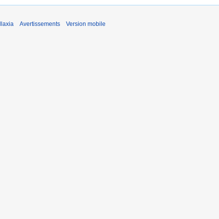
laxia
Avertissements
Version mobile