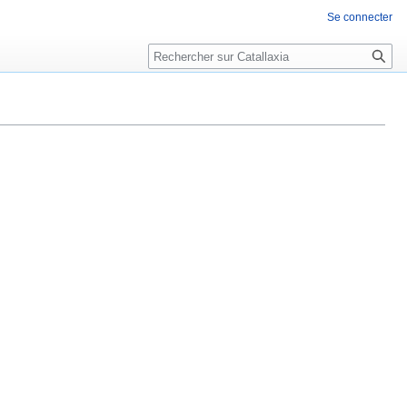
Se connecter
Rechercher