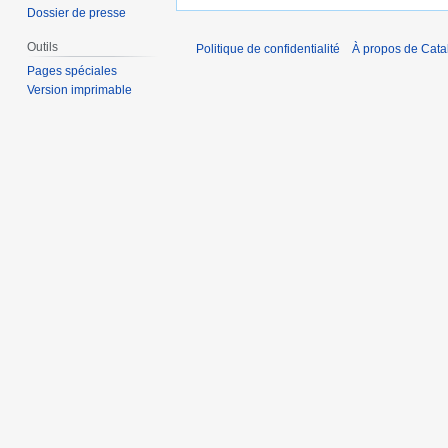
Dossier de presse
Outils
Politique de confidentialité
À propos de Catal
Pages spéciales
Version imprimable