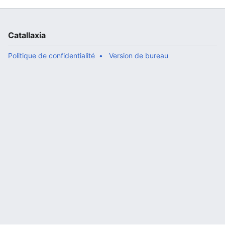
Catallaxia
Politique de confidentialité
Version de bureau