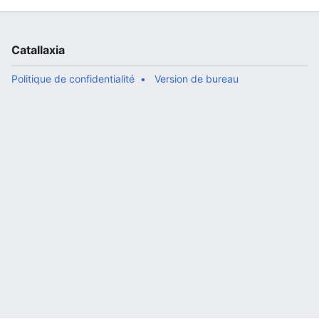
Catallaxia
Politique de confidentialité
Version de bureau