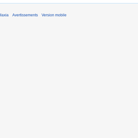
laxia
Avertissements
Version mobile