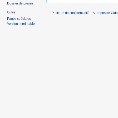
Dossier de presse
Outils
Politique de confidentialité
À propos de Catal
Pages spéciales
Version imprimable