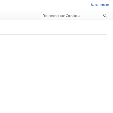
Se connecter
Rechercher