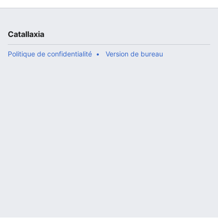
Catallaxia
Politique de confidentialité
Version de bureau