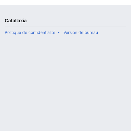
Catallaxia
Politique de confidentialité
Version de bureau