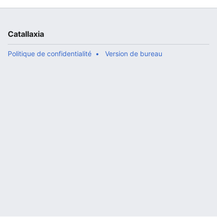
Catallaxia
Politique de confidentialité
Version de bureau