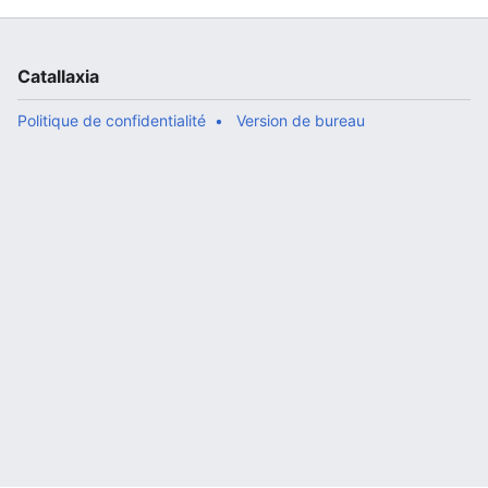
Catallaxia
Politique de confidentialité
Version de bureau