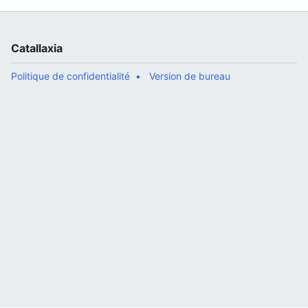
Catallaxia
Politique de confidentialité
Version de bureau