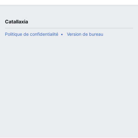
Catallaxia
Politique de confidentialité
Version de bureau