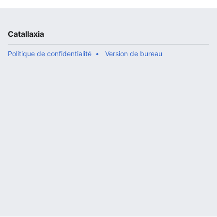
Catallaxia
Politique de confidentialité
Version de bureau