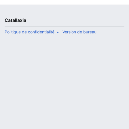
Catallaxia
Politique de confidentialité
Version de bureau