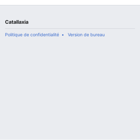
Catallaxia
Politique de confidentialité
Version de bureau