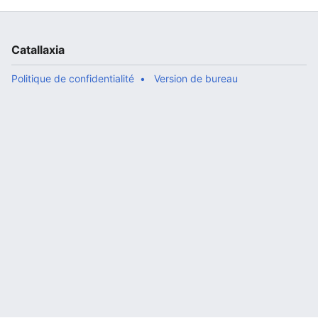
Catallaxia
Politique de confidentialité
Version de bureau