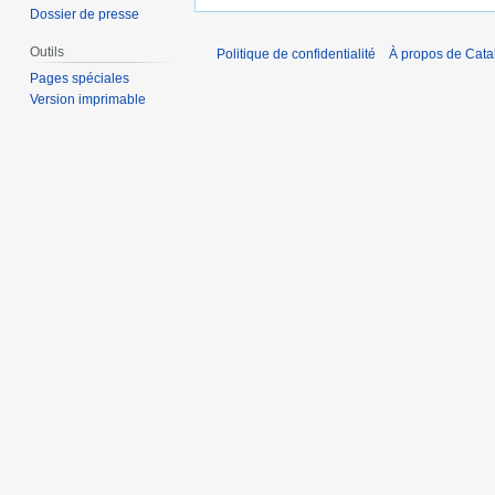
Dossier de presse
Outils
Politique de confidentialité
À propos de Catal
Pages spéciales
Version imprimable