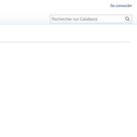
Se connecter
Rechercher