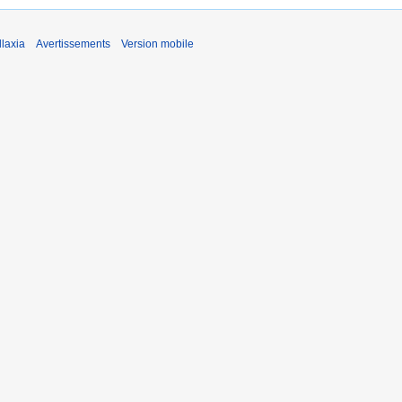
laxia
Avertissements
Version mobile