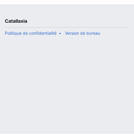
Catallaxia
Politique de confidentialité
Version de bureau