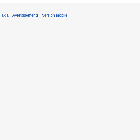
laxia
Avertissements
Version mobile