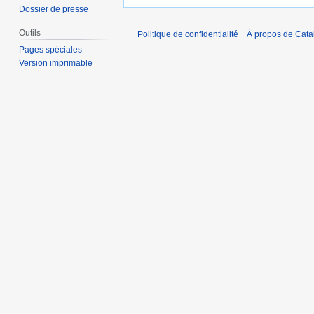
Dossier de presse
Outils
Politique de confidentialité
À propos de Catal
Pages spéciales
Version imprimable