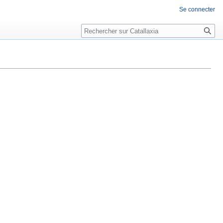
Se connecter
Rechercher