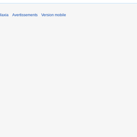
laxia
Avertissements
Version mobile