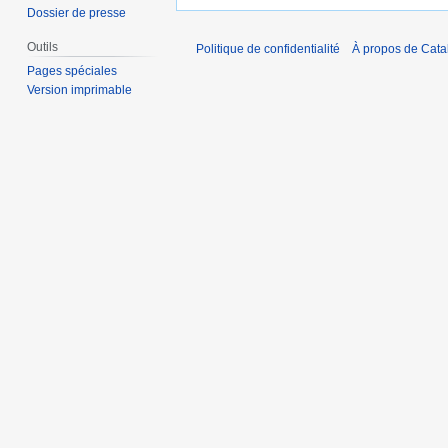
Dossier de presse
Outils
Politique de confidentialité
À propos de Catal
Pages spéciales
Version imprimable