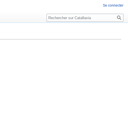
Se connecter
Rechercher