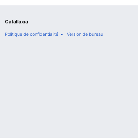
Catallaxia
Politique de confidentialité
Version de bureau