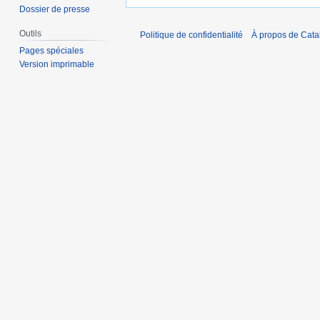
Dossier de presse
Outils
Politique de confidentialité
À propos de Catal
Pages spéciales
Version imprimable