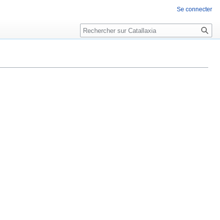
Se connecter
Rechercher