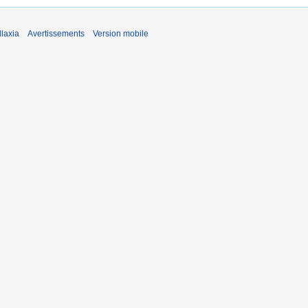
laxia
Avertissements
Version mobile