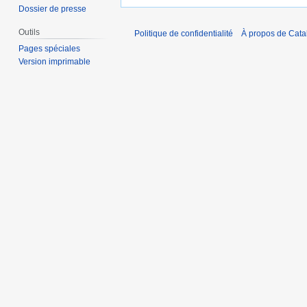
Dossier de presse
Outils
Politique de confidentialité
À propos de Catal
Pages spéciales
Version imprimable