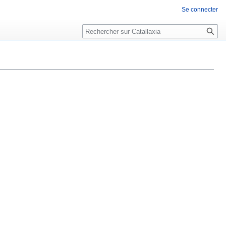
Se connecter
Rechercher