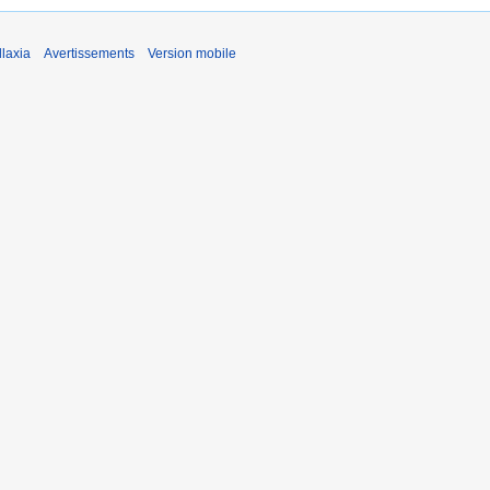
laxia
Avertissements
Version mobile