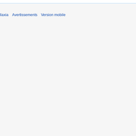
laxia
Avertissements
Version mobile