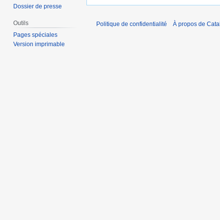
Dossier de presse
Outils
Politique de confidentialité
À propos de Catal
Pages spéciales
Version imprimable