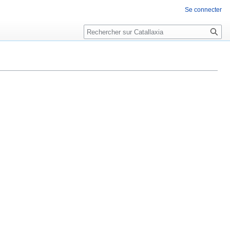
Se connecter
Rechercher