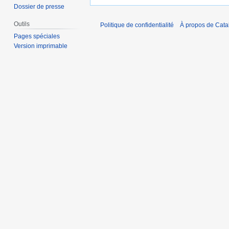
Dossier de presse
Outils
Politique de confidentialité
À propos de Catal
Pages spéciales
Version imprimable