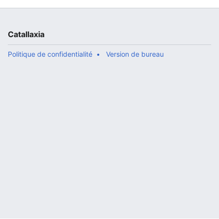
Catallaxia
Politique de confidentialité
Version de bureau