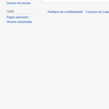
Dossier de presse
Outils
Politique de confidentialité
À propos de Catal
Pages spéciales
Version imprimable