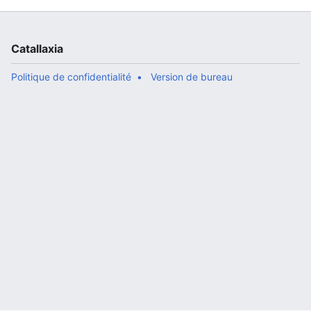
Catallaxia
Politique de confidentialité
Version de bureau