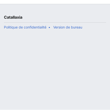
Catallaxia
Politique de confidentialité
Version de bureau