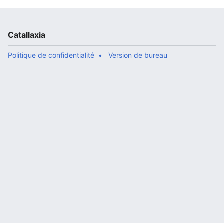
Catallaxia
Politique de confidentialité
Version de bureau