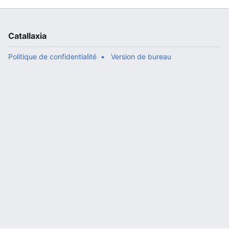
Catallaxia
Politique de confidentialité
Version de bureau