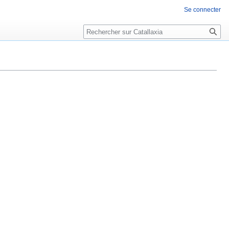
Se connecter
Rechercher