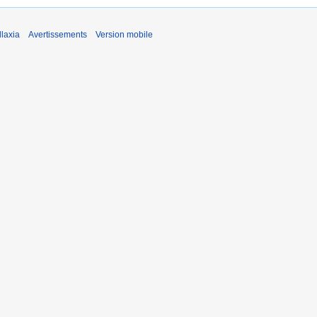
laxia
Avertissements
Version mobile