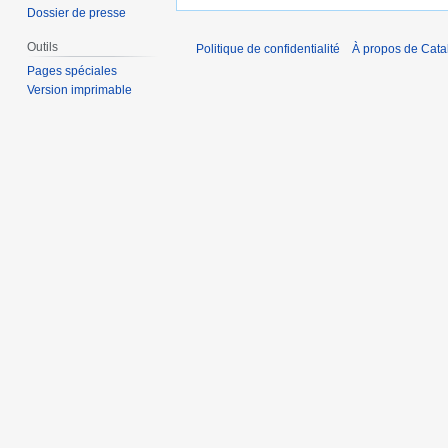
Dossier de presse
Outils
Politique de confidentialité
À propos de Catal
Pages spéciales
Version imprimable