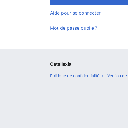
Aide pour se connecter
Mot de passe oublié ?
Catallaxia
Politique de confidentialité
Version de