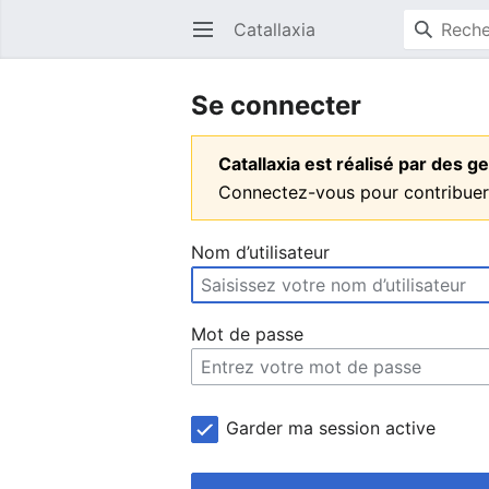
Catallaxia
Ouvrir le menu principal
Se connecter
Catallaxia est réalisé par des
Connectez-vous pour contribuer
Nom d’utilisateur
Mot de passe
Garder ma session active