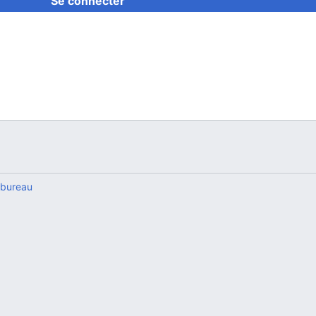
Se connecter
 bureau