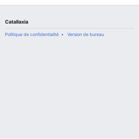
Catallaxia
Politique de confidentialité
Version de bureau