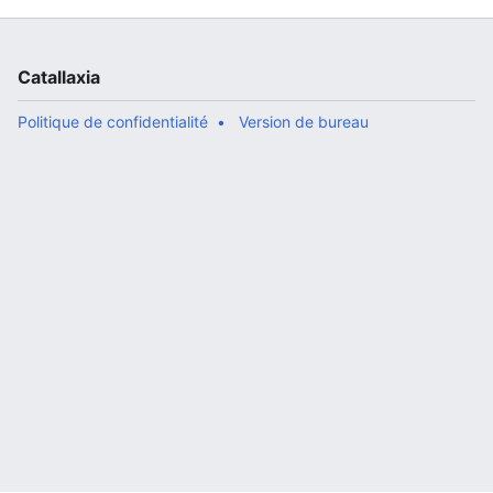
Catallaxia
Politique de confidentialité
Version de bureau