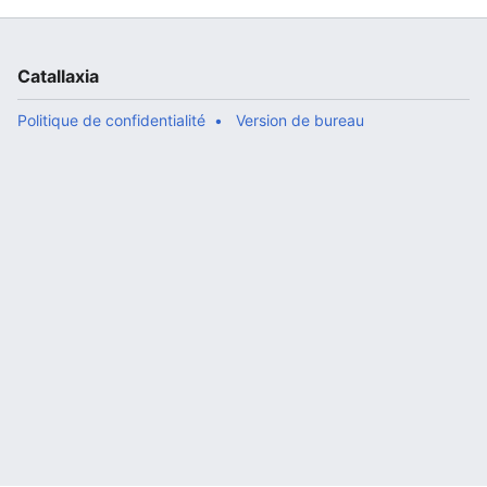
Catallaxia
Politique de confidentialité
Version de bureau