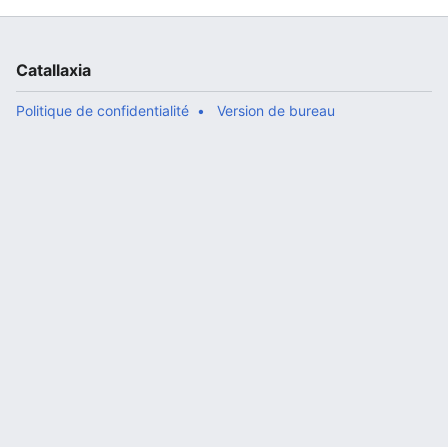
Catallaxia
Politique de confidentialité
Version de bureau