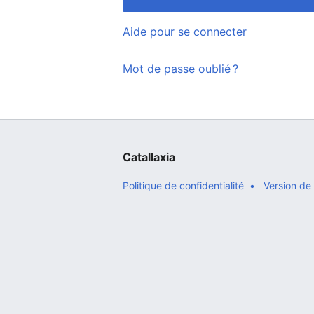
Aide pour se connecter
Mot de passe oublié ?
Catallaxia
Politique de confidentialité
Version de