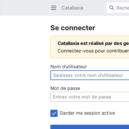
Catallaxia
Ouvrir le menu principal
Se connecter
Catallaxia est réalisé par des
Connectez-vous pour contribuer
Nom d’utilisateur
Mot de passe
Garder ma session active