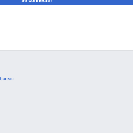
Se connecter
 bureau