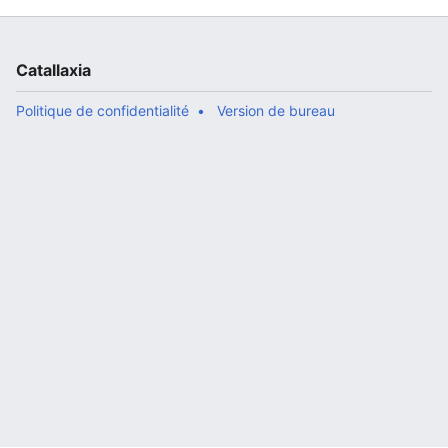
Catallaxia
Politique de confidentialité
Version de bureau