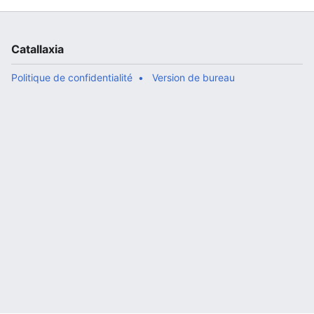
Catallaxia
Politique de confidentialité
Version de bureau