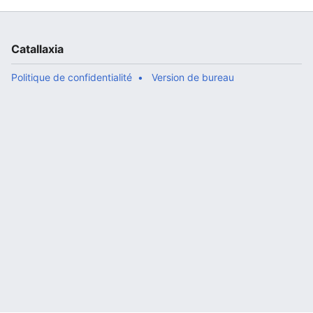
Catallaxia
Politique de confidentialité
Version de bureau